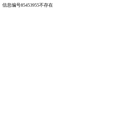
信息编号85453955不存在