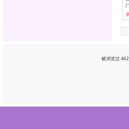
被浏览过 46