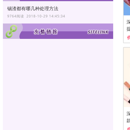
锡渣都有哪几种处理方法
9764阅读 2018-10-29 14:45:34