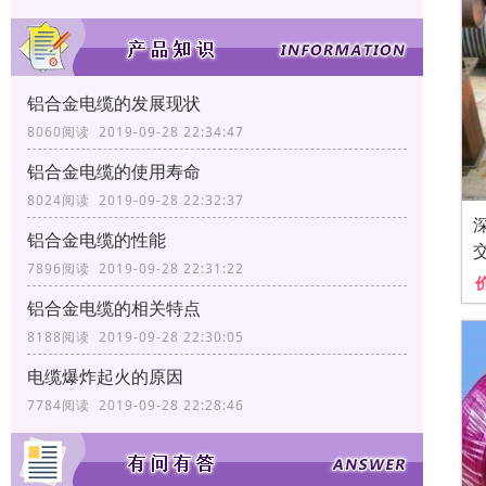
铝合金电缆的发展现状
8060阅读 2019-09-28 22:34:47
铝合金电缆的使用寿命
8024阅读 2019-09-28 22:32:37
铝合金电缆的性能
7896阅读 2019-09-28 22:31:22
铝合金电缆的相关特点
8188阅读 2019-09-28 22:30:05
电缆爆炸起火的原因
7784阅读 2019-09-28 22:28:46