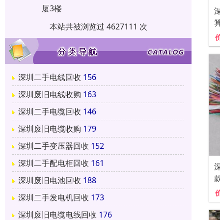
厦3楼
本站共被浏览过 4627111 次
深圳二手电线回收
156
深圳废旧电线收购
163
深圳二手电缆回收
146
深圳废旧电缆收购
179
深圳二手变压器回收
152
深圳二手配电柜回收
161
深圳废旧电池回收
188
深圳二手发电机回收
173
深圳废旧电缆电线回收
176