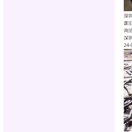
深
废
询
深
24-