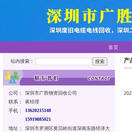
首页
产
站内搜索：
公司：
深圳市广胜物资回收公司
202
联系：
蒋经理
手机：
13620215148
15919885021
地址：
深圳市罗湖区黄贝岭街道深南东路经泽大