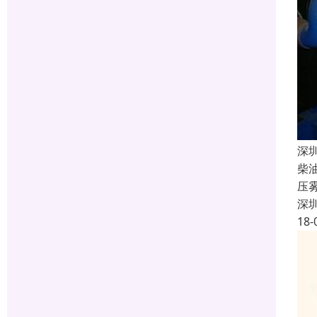
深
柴
压
深
18-