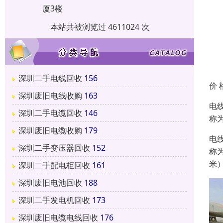
厦3楼
本站共被浏览过 4611024 次
深圳二手电线回收
156
价 
深圳废旧电线收购
163
电
深圳二手电缆回收
146
称
深圳废旧电缆收购
179
电
深圳二手变压器回收
152
称
米
深圳二手配电柜回收
161
深圳废旧电池回收
188
深圳二手发电机回收
173
深圳废旧电缆电线回收
176