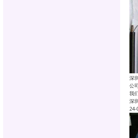
深
公
我
深
24-