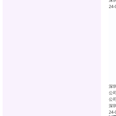
深
24-
深
公
公
深
24-