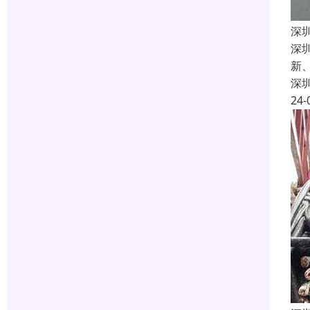
深
深
新
深
24-