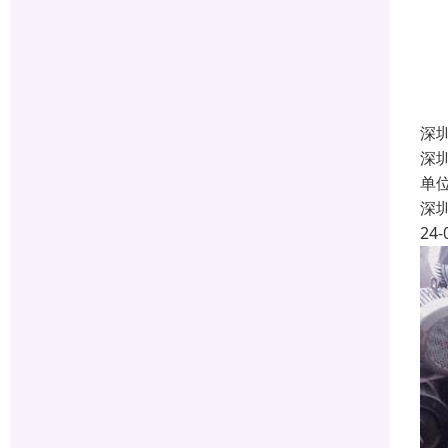
深
深
单
深
24-