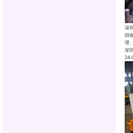
深
回
理
深
24-