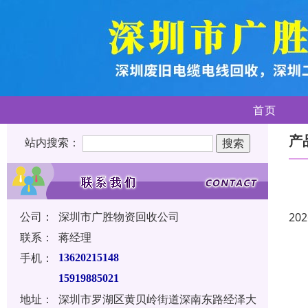
首页
产
站内搜索：
公司：
深圳市广胜物资回收公司
202
联系：
蒋经理
手机：
13620215148
15919885021
地址：
深圳市罗湖区黄贝岭街道深南东路经泽大