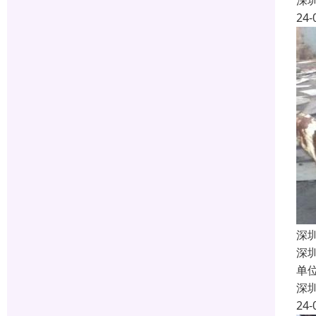
深
24-
深
深
单
深
24-