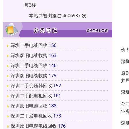
厦3楼
本站共被浏览过 4606987 次
深圳二手电线回收
156
价 
深圳废旧电线收购
163
深
深圳二手电缆回收
146
原
深圳废旧电缆收购
179
并
深圳二手变压器回收
152
深
深圳二手配电柜回收
161
公
深圳废旧电池回收
188
业
深圳二手发电机回收
173
深
深圳废旧电缆电线回收
176