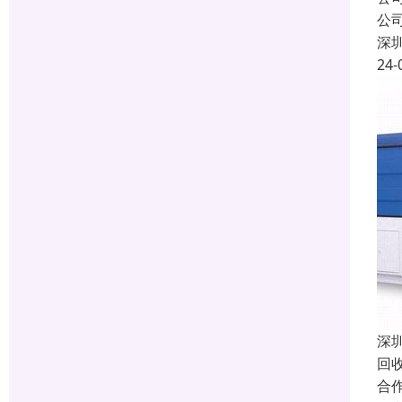
公
深
24-
深
回
合