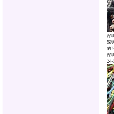
深
深
的
深
24-