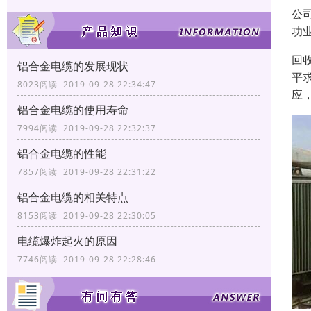
公
功
回
铝合金电缆的发展现状
平
8023阅读 2019-09-28 22:34:47
应
铝合金电缆的使用寿命
7994阅读 2019-09-28 22:32:37
铝合金电缆的性能
7857阅读 2019-09-28 22:31:22
铝合金电缆的相关特点
8153阅读 2019-09-28 22:30:05
电缆爆炸起火的原因
7746阅读 2019-09-28 22:28:46