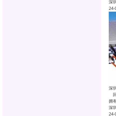
深
24-
深
回
拥
深
24-