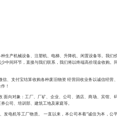
各种生产机械设备、注塑机、电梯、升降机、闲置设备等。我们
减少中间环节，直接与我们联系，我们将以终端高价现金收购。
微信、支付宝结算收购各种废旧物资 经营回收业务以诚信经营
合作！
收 面向对象：工厂、厂矿、企业、公司、酒店、商场、宾馆、
证券公司、培训部、建筑工地及家庭等。
、发电机等工厂物质。 一直以来，本公司本着“诚信为本，公