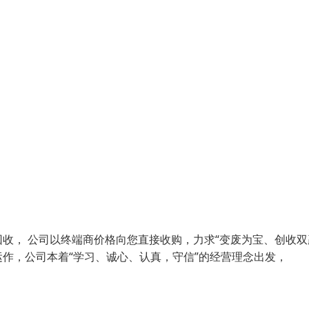
， 公司以终端商价格向您直接收购，力求“变废为宝、创收双赢
作，公司本着“学习、诚心、认真，守信”的经营理念出发，