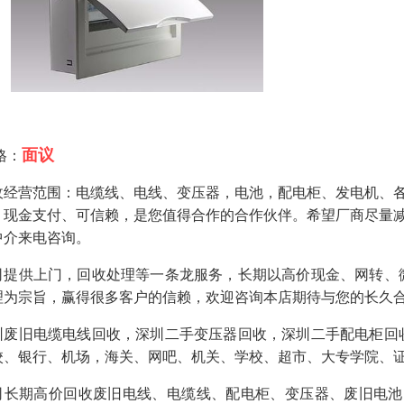
面议
格：
收经营范围：电缆线、电线、变压器，电池，配电柜、发电机、
、现金支付、可信赖，是您值得合作的合作伙伴。希望厂商尽量
中介来电咨询。
司提供上门，回收处理等一条龙服务，长期以高价现金、网转、
理为宗旨，赢得很多客户的信赖，欢迎咨询本店期待与您的长久
圳废旧电缆电线回收，深圳二手变压器回收，深圳二手配电柜回
校、银行、机场，海关、网吧、机关、学校、超市、大专学院、
司长期高价回收废旧电线、电缆线、配电柜、变压器、废旧电池