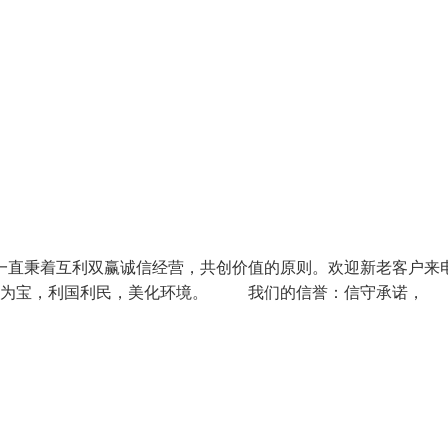
一直秉着互利双赢诚信经营，共创价值的原则。欢迎新老客户来
废为宝，利国利民，美化环境。 我们的信誉：信守承诺，