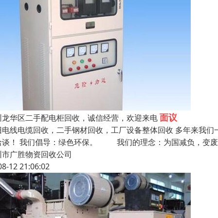
面议
圳龙华区二手配电柜回收，诚信经营，欢迎来电
旧电线电缆回收，二手钢材回收，工厂设备整体回收 多年来我们
洽谈！ 我们倡导：绿色环保。 我们的理念：为国减负，变
圳市广胜物资回收公司
08-12 21:06:02