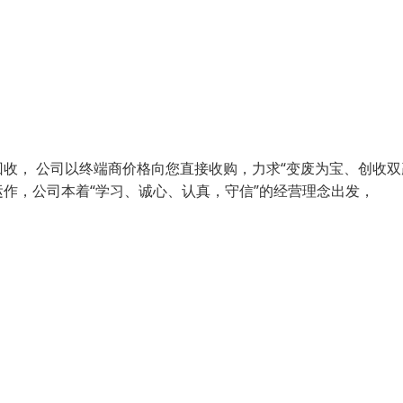
， 公司以终端商价格向您直接收购，力求“变废为宝、创收双赢
作，公司本着“学习、诚心、认真，守信”的经营理念出发，