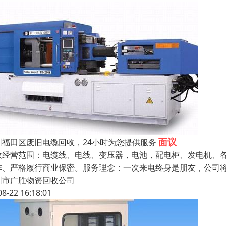
面议
圳福田区废旧电缆回收，24小时为您提供服务
收经营范围：电缆线、电线、变压器，电池，配电柜、发电机、各
作、严格履行商业保密。服务理念：一次来电终身是朋友，公司
圳市广胜物资回收公司
08-22 16:18:01