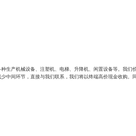
各种生产机械设备、注塑机、电梯、升降机、闲置设备等。我们
减少中间环节，直接与我们联系，我们将以终端高价现金收购。