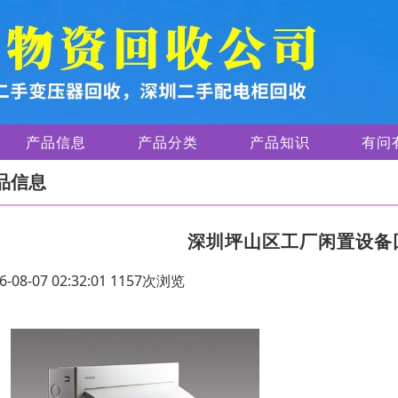
产品信息
产品分类
产品知识
有问
品信息
深圳坪山区工厂闲置设备
6-08-07 02:32:01 1157次浏览