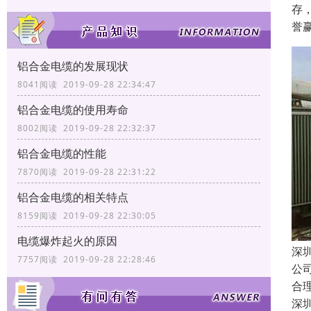
存
誉
铝合金电缆的发展现状
8041阅读 2019-09-28 22:34:47
铝合金电缆的使用寿命
8002阅读 2019-09-28 22:32:37
铝合金电缆的性能
7870阅读 2019-09-28 22:31:22
铝合金电缆的相关特点
8159阅读 2019-09-28 22:30:05
电缆爆炸起火的原因
深
7757阅读 2019-09-28 22:28:46
公
合
深