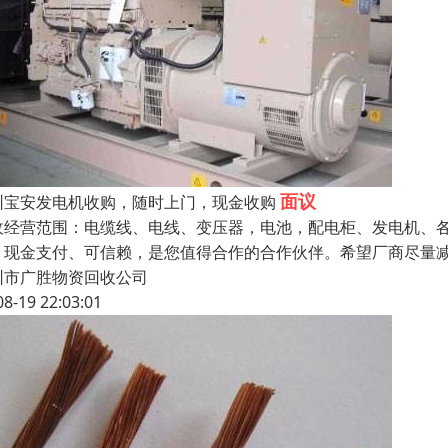
面议
圳宝安发电机收购，随时上门，现金收购
收经营范围：电缆线、电线、变压器，电池，配电柜、发电机、
、现金支付、可信赖，是您值得合作的合作伙伴。希望厂商尽量
圳市广胜物资回收公司
08-19 22:03:01