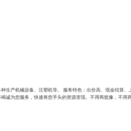
种生产机械设备、注塑机等。 服务特色：出价高、现金结算、
将竭诚为您服务，快速将您手头的资源变现。不用再犹豫，不用