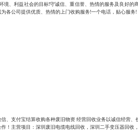
环境、利益社会的目标!守诚信、重信誉、热情的服务及良好的
为各公司提供优质、热情的上门收购服务!一个电话，贴心服务!
信、支付宝结算收购各种废旧物资 经营回收业务以诚信经营、
合作！主营项目：深圳废旧电缆电线回收，深圳二手变压器回收