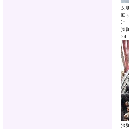
深
回
理
深
24-
深