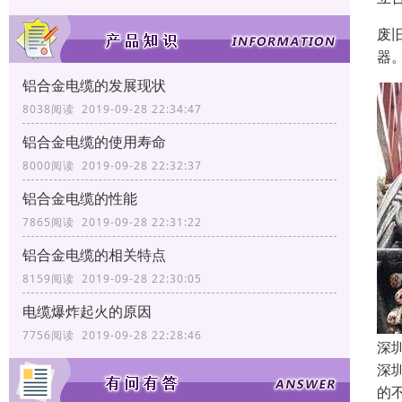
废
器
铝合金电缆的发展现状
8038阅读 2019-09-28 22:34:47
铝合金电缆的使用寿命
8000阅读 2019-09-28 22:32:37
铝合金电缆的性能
7865阅读 2019-09-28 22:31:22
铝合金电缆的相关特点
8159阅读 2019-09-28 22:30:05
电缆爆炸起火的原因
7756阅读 2019-09-28 22:28:46
深
深
的