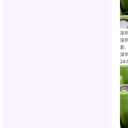
深
深
新
深
24-