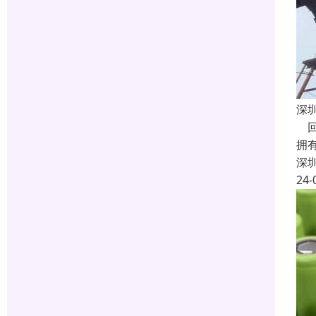
深
回
拥
深
24-