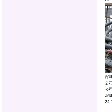
深
公
公
深
24-