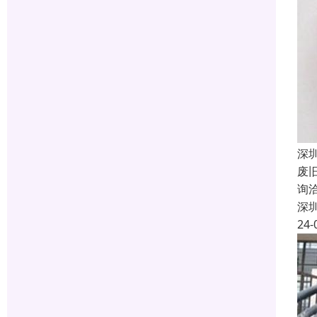
深
废
询
深
24-