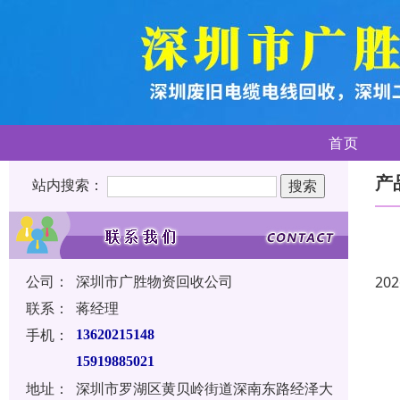
首页
产
站内搜索：
公司：
深圳市广胜物资回收公司
202
联系：
蒋经理
手机：
13620215148
15919885021
地址：
深圳市罗湖区黄贝岭街道深南东路经泽大