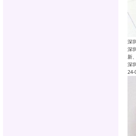
深
深
新
深
24-