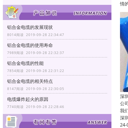
情
铝合金电缆的发展现状
8014阅读 2019-09-28 22:34:47
铝合金电缆的使用寿命
7989阅读 2019-09-28 22:32:37
铝合金电缆的性能
7854阅读 2019-09-28 22:31:22
铝合金电缆的相关特点
8147阅读 2019-09-28 22:30:05
深
电缆爆炸起火的原因
公
7740阅读 2019-09-28 22:28:46
我
深
24-