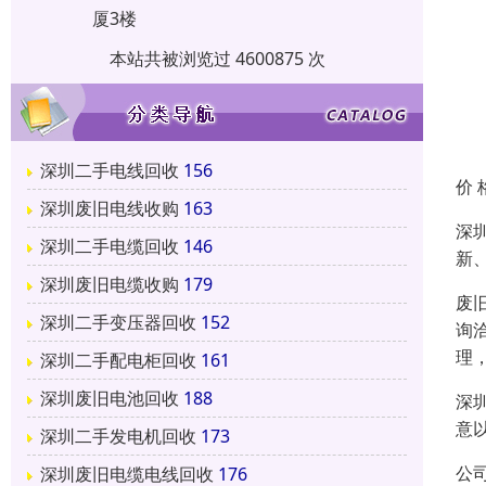
厦3楼
本站共被浏览过 4600875 次
深圳二手电线回收
156
价 
深圳废旧电线收购
163
深
深圳二手电缆回收
146
新
深圳废旧电缆收购
179
废
深圳二手变压器回收
152
询
理
深圳二手配电柜回收
161
深圳废旧电池回收
188
深
意
深圳二手发电机回收
173
公
深圳废旧电缆电线回收
176