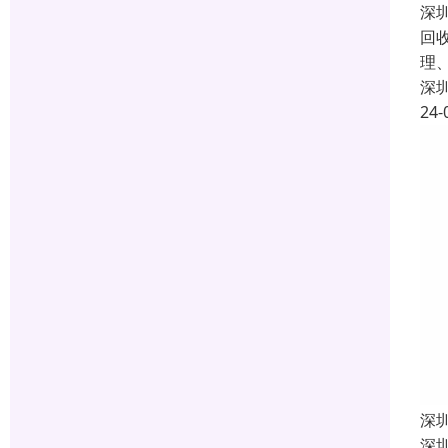
深
回
理
深
24-
深
深