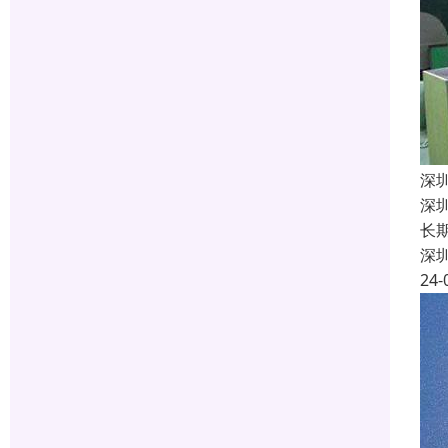
深
深
长
深
24-