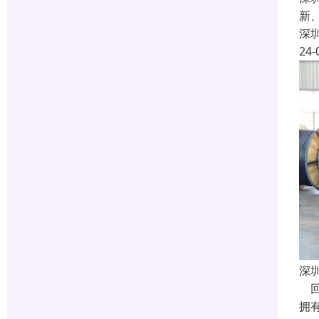
新
深
24-
深
回
拥