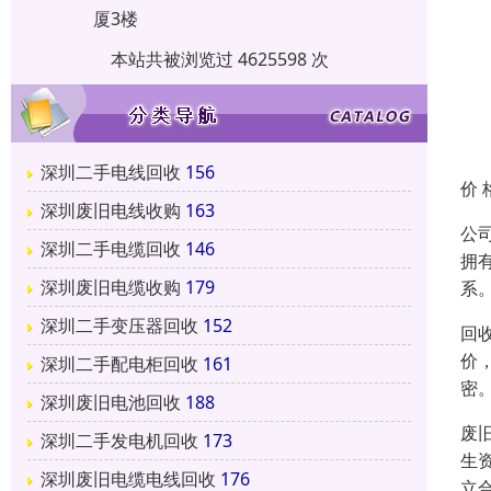
厦3楼
本站共被浏览过 4625598 次
深圳二手电线回收
156
价 
深圳废旧电线收购
163
公
深圳二手电缆回收
146
拥
深圳废旧电缆收购
179
系
深圳二手变压器回收
152
回
价
深圳二手配电柜回收
161
密
深圳废旧电池回收
188
废
深圳二手发电机回收
173
生
深圳废旧电缆电线回收
176
立