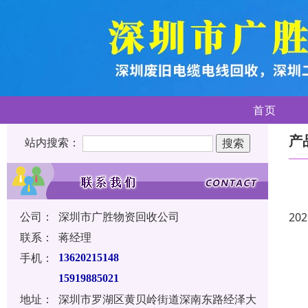
首页
产
站内搜索：
公司：
深圳市广胜物资回收公司
202
联系：
蒋经理
手机：
13620215148
15919885021
地址：
深圳市罗湖区黄贝岭街道深南东路经泽大