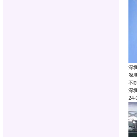
深
深
不
深
24-