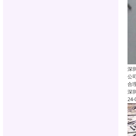
深
公
合
深
24-