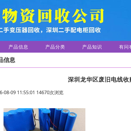
产品信息
产品分类
产品知识
有问
品信息
深圳龙华区废旧电线收
6-08-09 11:55:01 14670次浏览