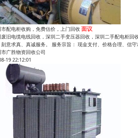
面议
圳市配电柜收购，免费估价，上门回收
圳废旧电缆电线回收，深圳二手变压器回收，深圳二手配电柜回收 原
、刻意求真、真诚服务。 服务宗旨： 现金支付、价格合理、信守
圳市广胜物资回收公司
08-19 22:12:01