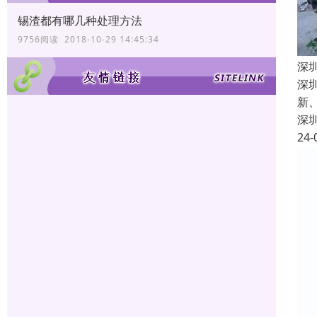
锡渣都有哪几种处理方法
9756阅读 2018-10-29 14:45:34
深
深
新
深
24-