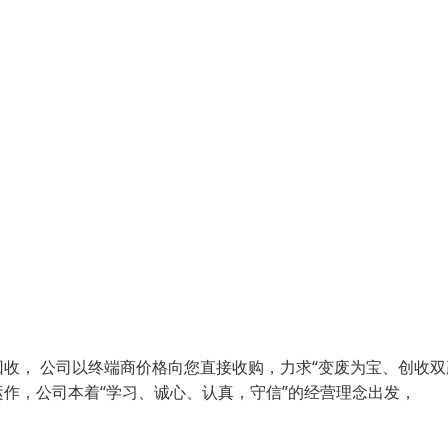
， 公司以终端商价格向您直接收购，力求“变废为宝、创收双赢
作，公司本着“学习、诚心、认真，守信”的经营理念出发，