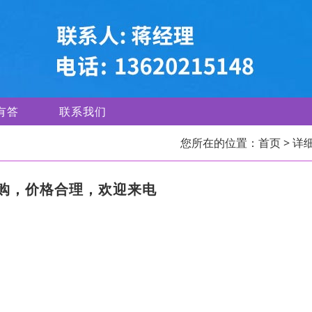
有答
联系我们
您所在的位置：
首页
> 详
购，价格合理，欢迎来电