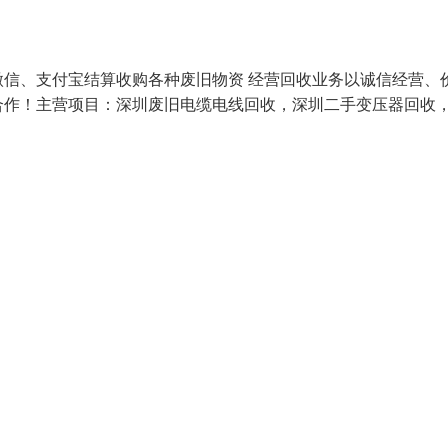
信、支付宝结算收购各种废旧物资 经营回收业务以诚信经营、
合作！主营项目：深圳废旧电缆电线回收，深圳二手变压器回收