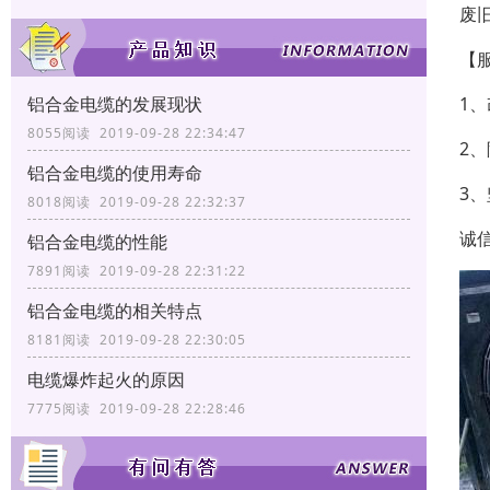
废
【
1
铝合金电缆的发展现状
8055阅读 2019-09-28 22:34:47
2
铝合金电缆的使用寿命
3
8018阅读 2019-09-28 22:32:37
诚
铝合金电缆的性能
7891阅读 2019-09-28 22:31:22
铝合金电缆的相关特点
8181阅读 2019-09-28 22:30:05
电缆爆炸起火的原因
7775阅读 2019-09-28 22:28:46