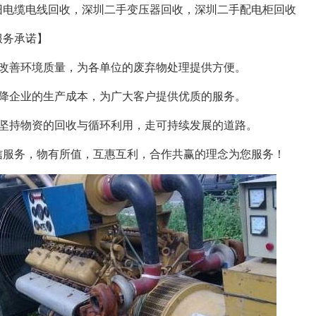
旧电缆电线回收，深圳二手变压器回收，深圳二手配电柜回收
服务承诺】
、改善环境质量，为各单位的废弃物处理提供方便。
、降企业的生产成本，为广大客户提供优质的服务。
、坚持物资的回收与循环利用，走可持续发展的道路。
信服务，物有所值，互惠互利，合作共赢的理念为您服务！