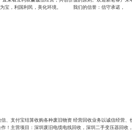
废为宝，利国利民，美化环境。 我们的信誉：信守承诺，
信、支付宝结算收购各种废旧物资 经营回收业务以诚信经营、
合作！主营项目：深圳废旧电缆电线回收，深圳二手变压器回收