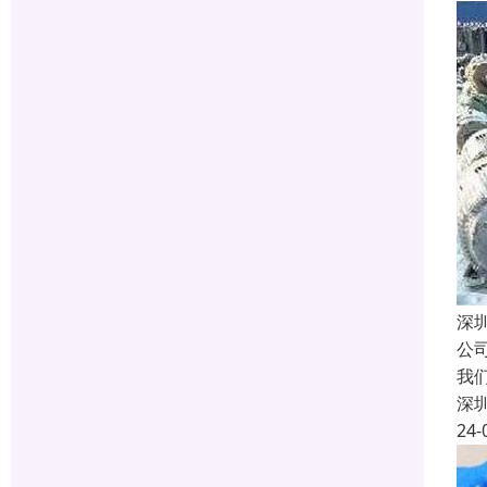
深
公
我
深
24-