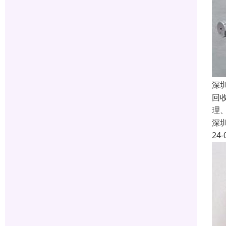
深
回
理
深
24-