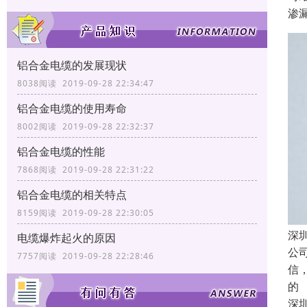
渗
铝合金电缆的发展现状
8038阅读 2019-09-28 22:34:47
铝合金电缆的使用寿命
8002阅读 2019-09-28 22:32:37
铝合金电缆的性能
7868阅读 2019-09-28 22:31:22
铝合金电缆的相关特点
8159阅读 2019-09-28 22:30:05
深
电缆爆炸起火的原因
公
7757阅读 2019-09-28 22:28:46
信
的
深