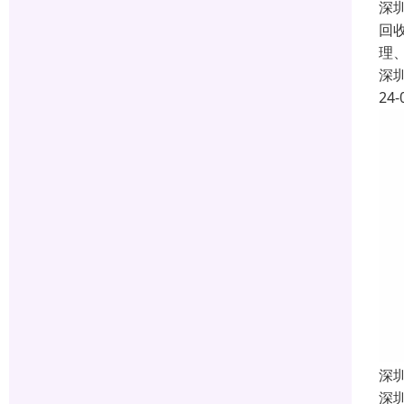
深
回
理
深
24-
深
深