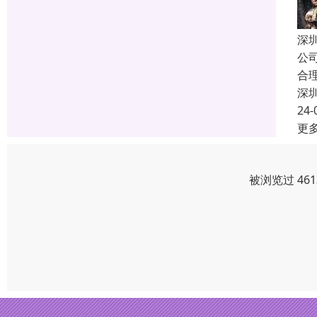
深
公
合
深
24-
更
被浏览过 46