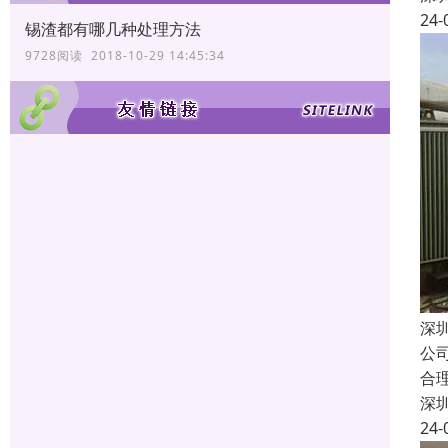
24-
锡渣都有哪几种处理方法
9728阅读 2018-10-29 14:45:34
深
公
合
深
24-