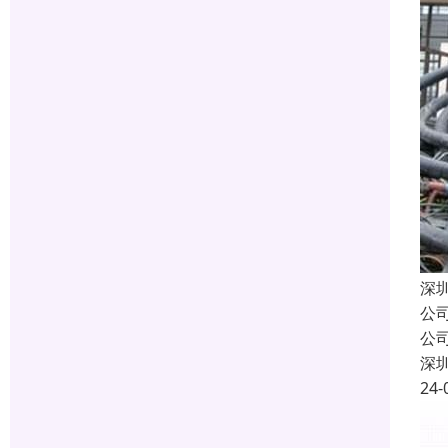
深
公
公
深
24-